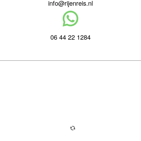
info@rijenreis.nl
06 44 22 1284