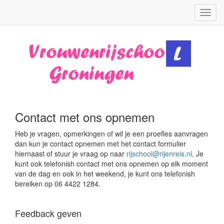
Toggl
navig
Contact met ons opnemen
Heb je vragen, opmerkingen of wil je een proefles aanvragen
dan kun je contact opnemen met het contact formulier
hiernaast of stuur je vraag op naar
rijschool@rijenreis.nl
. Je
kunt ook telefonish contact met ons opnemen op elk moment
van de dag en ook in het weekend, je kunt ons telefonish
bereiken op 06 4422 1284.
Feedback geven