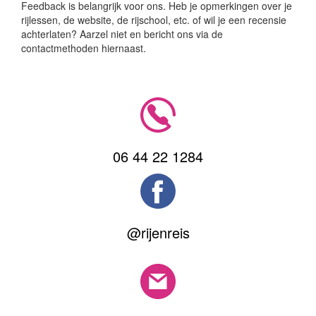
Feedback is belangrijk voor ons. Heb je opmerkingen over je
rijlessen, de website, de rijschool, etc. of wil je een recensie
achterlaten? Aarzel niet en bericht ons via de
contactmethoden hiernaast.
06 44 22 1284
@rijenreis