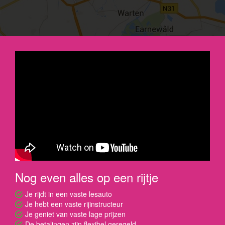
Nog even alles op een rijtje
Je rijdt in een vaste lesauto
Je hebt een vaste rijinstructeur
Je geniet van vaste lage prijzen
De betalingen zijn flexibel geregeld