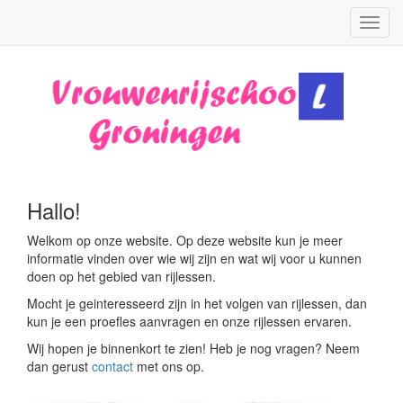
Toggl
navig
Hallo!
Welkom op onze website. Op deze website kun je meer
informatie vinden over wie wij zijn en wat wij voor u kunnen
doen op het gebied van rijlessen.
Mocht je geinteresseerd zijn in het volgen van rijlessen, dan
kun je een proefles aanvragen en onze rijlessen ervaren.
Wij hopen je binnenkort te zien! Heb je nog vragen? Neem
dan gerust
contact
met ons op.