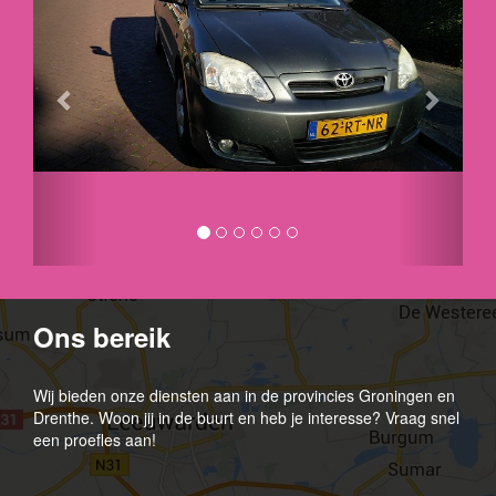
Ons bereik
Wij bieden onze diensten aan in de provincies Groningen en
Drenthe. Woon jij in de buurt en heb je interesse? Vraag snel
een proefles aan!