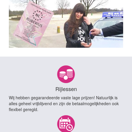
Rijlessen
Wij hebben gegarandeerde vaste lage prijzen! Natuurlijk is
alles geheel vrijblijvend en zijn de betaalmogelijkheden ook
flexibel geregld.