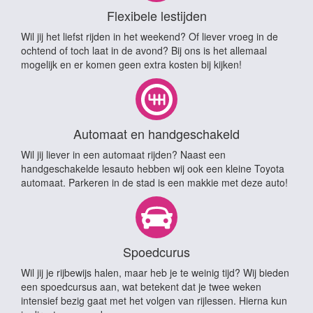
Flexibele lestijden
Wil jij het liefst rijden in het weekend? Of liever vroeg in de
ochtend of toch laat in de avond? Bij ons is het allemaal
mogelijk en er komen geen extra kosten bij kijken!
Automaat en handgeschakeld
Wil jij liever in een automaat rijden? Naast een
handgeschakelde lesauto hebben wij ook een kleine Toyota
automaat. Parkeren in de stad is een makkie met deze auto!
Spoedcurus
Wil jij je rijbewijs halen, maar heb je te weinig tijd? Wij bieden
een spoedcursus aan, wat betekent dat je twee weken
intensief bezig gaat met het volgen van rijlessen. Hierna kun