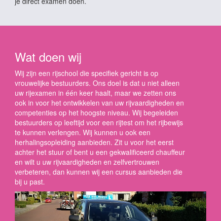
je direct examen doen.
Wat doen wij
Wij zijn een rijschool die specifiek gericht is op
vrouwelijke bestuurders. Ons doel is dat u niet alleen
uw rijexamen in één keer haalt, maar we zetten ons
ook in voor het ontwikkelen van uw rijvaardigheden en
competenties op het hoogste niveau. Wij begeleiden
bestuurders op leeftijd voor een rijtest om het rijbewijs
te kunnen verlengen. Wij kunnen u ook een
herhalingsopleiding aanbieden. Zit u voor het eerst
achter het stuur of bent u een gekwalificeerd chauffeur
en wilt u uw rijvaardigheden en zelfvertrouwen
verbeteren, dan kunnen wij een cursus aanbieden die
bij u past.